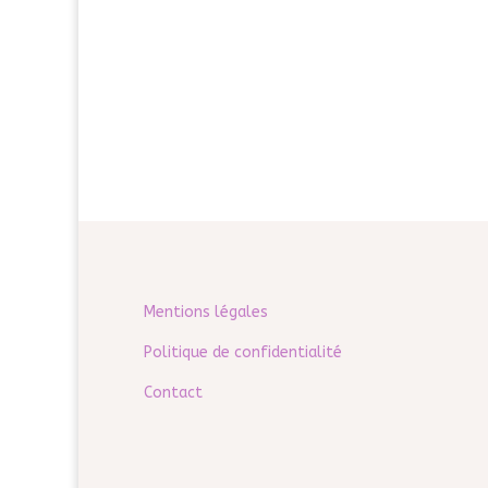
Mentions légales
Politique de confidentialité
Contact