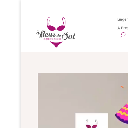
Linger
A Pro