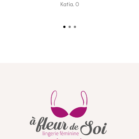
Katia. O