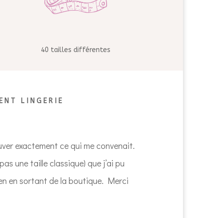
40 tailles différentes
ENT LINGERIE
rouver exactement ce qui me convenait.
s une taille classique) que j’ai pu
ien en sortant de la boutique. Merci