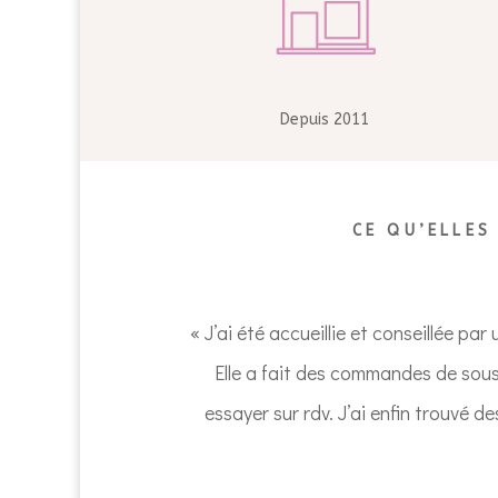
Depuis 2011
CE QU’ELLES
« J’ai été accueillie et conseillée p
Elle a fait des commandes de sous 
essayer sur rdv. J’ai enfin trouvé 